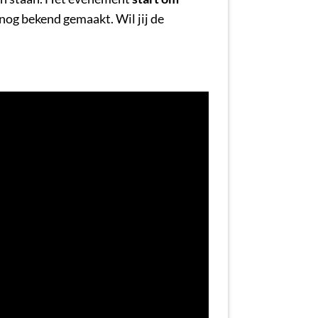
 nog bekend gemaakt. Wil jij de