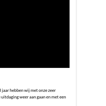
l jaar hebben wij met onze zeer
e uitdaging weer aan gaan en met een