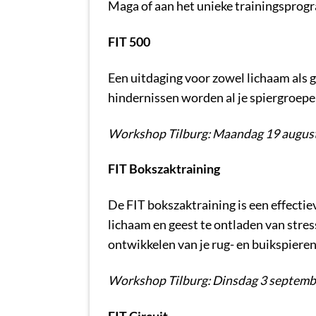
Maga of aan het unieke trainingsprog
FIT 500
Een uitdaging voor zowel lichaam als g
hindernissen worden al je spiergroepen 
Workshop Tilburg: Maandag 19 august
FIT Bokszaktraining
De FIT bokszaktraining is een effectie
lichaam en geest te ontladen van stres
ontwikkelen van je rug- en buikspieren
Workshop Tilburg: Dinsdag 3 septemb