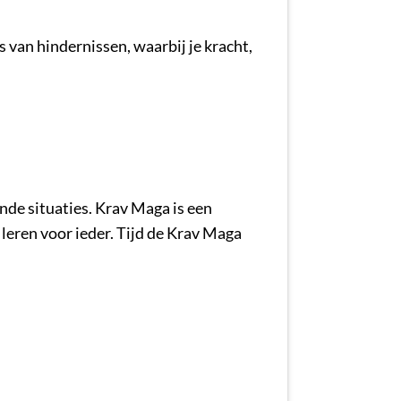
 van hindernissen, waarbij je kracht,
ende situaties. Krav Maga is een
leren voor ieder. Tijd de Krav Maga