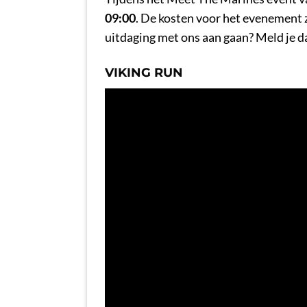
09:00
. De kosten voor het evenement 
uitdaging met ons aan gaan? Meld je 
VIKING RUN