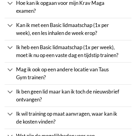
Hoe kan ik opgaan voor mijn Krav Maga
examen?
Kan ik met een Basic lidmaatschap (1x per
week), een les inhalen de week erop?
Ik heb een Basic lidmaatschap (1x per week),
moet ik nu op een vaste dag en tijdstip trainen?
Mag ik ook op een andere locatie van Taus
Gym trainen?
Ik ben geen lid maar kan ik toch de nieuwsbrief
ontvangen?
Ik wil training op maat aanvragen, waar kan ik
de kosten vinden?