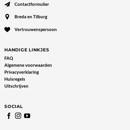
Contactformulier
Breda en Tilburg
Vertrouwenspersoon
HANDIGE LINKJES
FAQ
Algemene voorwaarden
Privacyverklaring
Huisregels
Uitschrijven
SOCIAL