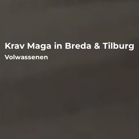
Krav Maga in Breda & Tilburg
Volwassenen