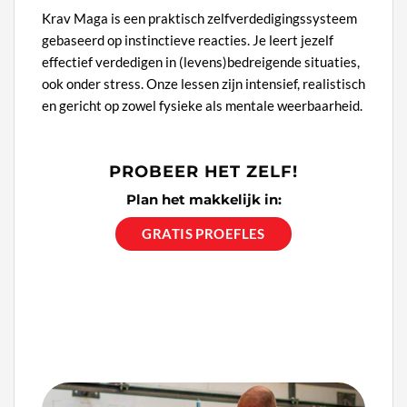
Krav Maga is een praktisch zelfverdedigingssysteem
gebaseerd op instinctieve reacties. Je leert jezelf
effectief verdedigen in (levens)bedreigende situaties,
ook onder stress. Onze lessen zijn intensief, realistisch
en gericht op zowel fysieke als mentale weerbaarheid.
PROBEER HET ZELF!
Plan het makkelijk in:
GRATIS PROEFLES