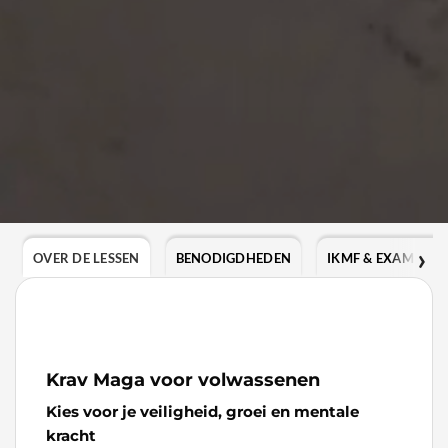
OVER DE LESSEN
BENODIGDHEDEN
IKMF & EXAMENS
Krav Maga voor volwassenen
Kies voor je veiligheid, groei en mentale
kracht