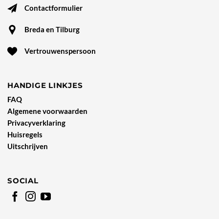
Contactformulier
Breda en Tilburg
Vertrouwenspersoon
HANDIGE LINKJES
FAQ
Algemene voorwaarden
Privacyverklaring
Huisregels
Uitschrijven
SOCIAL