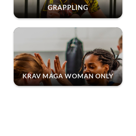
GRAPPLING
KRAV MAGA WOMAN ONLY