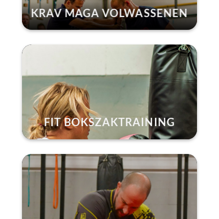
KRAV MAGA VOLWASSENEN
FIT BOKSZAKTRAINING