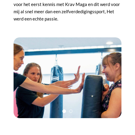
voor het eerst kennis met Krav Maga en dit werd voor
mij al snel meer dan een zelfverdedigingssport, Het
werd een echte passie.