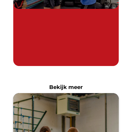
Bekijk meer