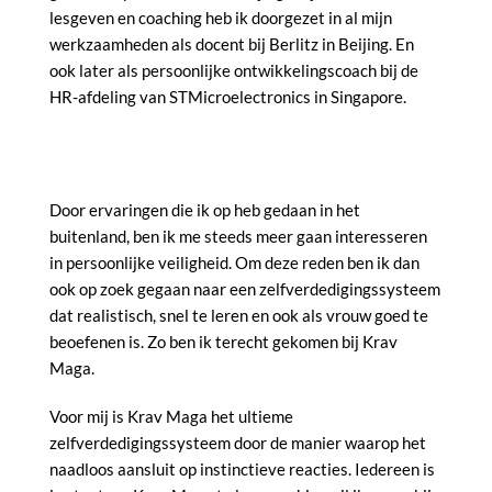
lesgeven en coaching heb ik doorgezet in al mijn
werkzaamheden als docent bij Berlitz in Beijing. En
ook later als persoonlijke ontwikkelingscoach bij de
HR-afdeling van STMicroelectronics in Singapore.
Door ervaringen die ik op heb gedaan in het
buitenland, ben ik me steeds meer gaan interesseren
in persoonlijke veiligheid. Om deze reden ben ik dan
ook op zoek gegaan naar een zelfverdedigingssysteem
dat realistisch, snel te leren en ook als vrouw goed te
beoefenen is. Zo ben ik terecht gekomen bij Krav
Maga.
Voor mij is Krav Maga het ultieme
zelfverdedigingssysteem door de manier waarop het
naadloos aansluit op instinctieve reacties. Iedereen is