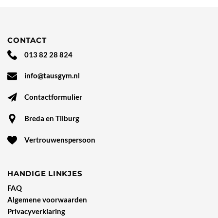
CONTACT
013 82 28 824
info@tausgym.nl
Contactformulier
Breda en Tilburg
Vertrouwenspersoon
HANDIGE LINKJES
FAQ
Algemene voorwaarden
Privacyverklaring