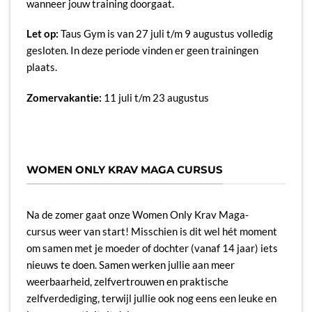
wanneer jouw training doorgaat.
Let op:
Taus Gym is van 27 juli t/m 9 augustus volledig
gesloten. In deze periode vinden er geen trainingen
plaats.
Zomervakantie:
11 juli t/m 23 augustus
WOMEN ONLY KRAV MAGA CURSUS
Na de zomer gaat onze Women Only Krav Maga-
cursus weer van start! Misschien is dit wel hét moment
om samen met je moeder of dochter (vanaf 14 jaar) iets
nieuws te doen. Samen werken jullie aan meer
weerbaarheid, zelfvertrouwen en praktische
zelfverdediging, terwijl jullie ook nog eens een leuke en