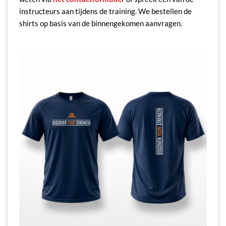
instructeurs aan tijdens de training. We bestellen de
shirts op basis van de binnengekomen aanvragen.