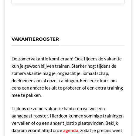
VAKANTIEROOSTER
De zomervakantie komt eraan! Ook tijdens de vakantie
kun je gewoon blijven trainen. Sterker nog: tijdens de
zomervakantie mag je, ongeacht je lidmaatschap,
deelnemen aan al onze trainingen. Een leuke kans om
eens een andere les uit te proberen of een extra training
mee te pakken.
Tijdens de zomervakantie hanteren we wel een
aangepast rooster. Hierdoor kunnen sommige trainingen
vervallen of op een ander tijdstip plaatsvinden. Bekijk
daarom vooraf altijd onze
agenda
, zodat je precies weet