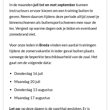
In de maanden
juli tot en met september
kunnen
instructeurs ervoor kiezen om een training buiten te
geven. Neem daarom tijdens deze periode altijd zowel je
binnenschoenen als buitensportschoenen mee naar de
les. Vergeet op warme dagen ook je bidon en eventueel
zonnebrand niet.
Voor onze leden in
Breda
vinden een aantal trainingen
tijdens de zomervakantie in ieder geval buiten plaats
vanwege de beperkte beschikbaarheid van de zaal. Het
gaat om de volgende data:
Donderdag 16 juli
Maandag 20 juli
Donderdag 13 augustus
Maandag 17 augustus
Let op:
op deze dagen is de sporthal gesloten. Er is