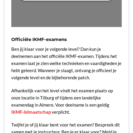
Officiële IKMF-examens
Ben jij klaar voor je volgende level? Dan kun je
deelnemen aan het officiële IKMF-examen. Tijdens het
examen laat je zien welke technieken en vaardigheden je
hebt geleerd. Wanneer je slaagt, ontvang je officieel je
volgende level en de bijbehorende patch.
Afhankelijk van het level vindt het examen plaats op
onze locatie in Tilburg of tijdens een landelijke
examendag in Almere. Voor deelname is een geldig
IKMF-lidmaatschap
verplicht.
Twijfel je of jij klaar bent voor het examen? Bespreek dit
samen met je instructeur. Ben je er klaar voor? Meld je