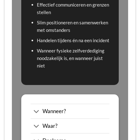
Effectief communiceren en grenzen
stellen
Slim positioneren en samenwerken
met omstanders
Handelen tijdens én na een incident
Wanneer fysieke zelfverdediging
noodzakelijk is, en wanneer juist
niet
Wanneer?
Waar?