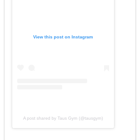
View this post on Instagram
A post shared by Taus Gym (@tausgym)