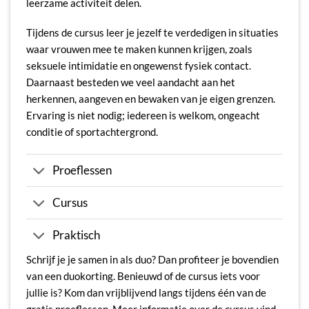
leerzame activiteit delen.
Tijdens de cursus leer je jezelf te verdedigen in situaties
waar vrouwen mee te maken kunnen krijgen, zoals
seksuele intimidatie en ongewenst fysiek contact.
Daarnaast besteden we veel aandacht aan het
herkennen, aangeven en bewaken van je eigen grenzen.
Ervaring is niet nodig; iedereen is welkom, ongeacht
conditie of sportachtergrond.
Proeflessen
Cursus
Praktisch
Schrijf je je samen in als duo? Dan profiteer je bovendien
van een duokorting. Benieuwd of de cursus iets voor
jullie is? Kom dan vrijblijvend langs tijdens één van de