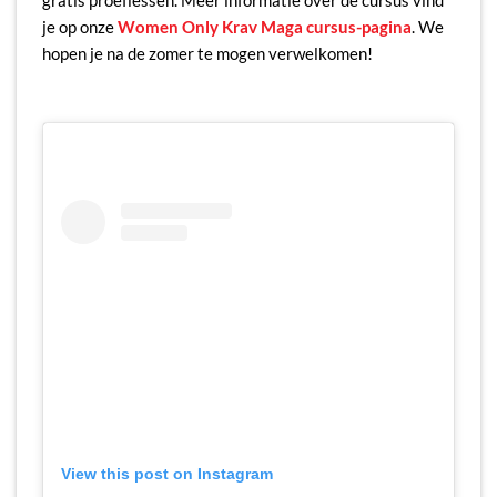
gratis proeflessen. Meer informatie over de cursus vind
je op onze
Women Only Krav Maga cursus-pagina
. We
hopen je na de zomer te mogen verwelkomen!
View this post on Instagram