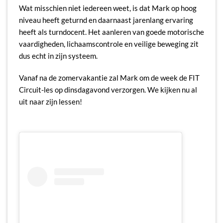
Wat misschien niet iedereen weet, is dat Mark op hoog
niveau heeft geturnd en daarnaast jarenlang ervaring
heeft als turndocent. Het aanleren van goede motorische
vaardigheden, lichaamscontrole en veilige beweging zit
dus echt in zijn systeem.
Vanaf na de zomervakantie zal Mark om de week de FIT
Circuit-les op dinsdagavond verzorgen. We kijken nu al
uit naar zijn lessen!