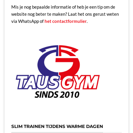
Mis je nog bepaalde informatie of heb je een tip om de
website nog beter te maken? Laat het ons gerust weten
via WhatsApp of
het contactformulier
.
SLIM TRAINEN TIJDENS WARME DAGEN