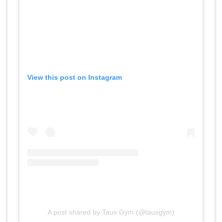
View this post on Instagram
A post shared by Taus Gym (@tausgym)