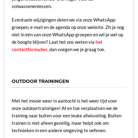
volwassenenlessen.
Eventuele wijzigingen delen we via onze WhatsApp-
groepen, e-mail en de agenda op onze website. Zit je nog
niet in één van onze WhatsApp-groepen en wil je wel op
de hoogte blijven? Laat het ons weten via
het
contactformulier
, dan voegen we je graag toe.
OUTDOOR TRAININGEN
Met het mooie weer in aantocht is het weer tijd voor
onze outdoortrainingen! Af en toe verplaatsen we de
training naar buiten voor een leuke afwisseling. Buiten
trainen is niet alleen gezellig, maar helpt ook om
technieken in een andere omgeving te oefenen.