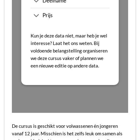
Deelname
Prijs
Kun je deze data niet, maar heb je wel
interesse? Laat het ons weten. Bij
voldoende belangstelling organiseren
we deze cursus vaker of plannen we
een nieuwe editie op andere data.
De cursus is geschikt voor volwassenen én jongeren
vanaf 12 jaar. Misschien is het zelfs leuk om samen als