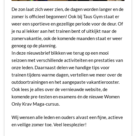
De zon laat zich weer zien, de dagen worden langer en de
zomer is officieel begonnen! Ook bij Taus Gym staat er
weer een sportieve en gezellige periode voor de deur. Of
je nu al lekker aan het trainen bent of uitkijkt naar de
zomervakantie, ook de komende maanden staat er weer
genoeg op de planning.
In deze nieuwsbrief blikken we terug op een mooi
seizoen met verschillende activiteiten en prestaties van
onze leden. Daarnaast delen we handige tips voor
trainen tijdens warme dagen, vertellen we meer over de
outdoortrainingen en het aangepaste vakantierooster.
Ook lees je alles over de vernieuwde website, de
komende pre-testen en examens én de nieuwe Women
Only Krav Maga-cursus.
Wij wensen alle leden en ouders alvast een fijne, actieve
en veilige zomer toe. Veel leesplezier!