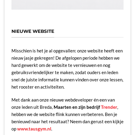
NIEUWE WEBSITE
Misschien is het je al opgevallen: onze website heeft een
nieuw jasje gekregen! De afgelopen periode hebben we
hard gewerkt om de website te vernieuwen en nog
gebruiksvriendelijker te maken, zodat ouders en leden
snel de juiste informatie kunnen vinden over onze lessen,
het rooster en activiteiten.
Met dank aan onze nieuwe webdeveloper én een van
onze leden uit Breda,
Maarten en zijn bedrijf
Trender
,
hebben we de website flink kunnen verbeteren. Ben je
benieuwd naar het resultaat? Neem dan gerust een kijkje
op
www.tausgym.nl
.