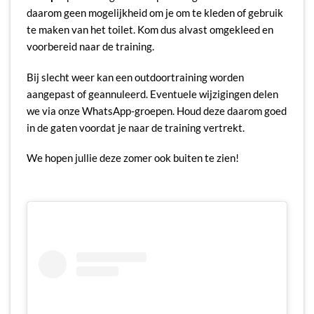
daarom geen mogelijkheid om je om te kleden of gebruik
te maken van het toilet. Kom dus alvast omgekleed en
voorbereid naar de training.
Bij slecht weer kan een outdoortraining worden
aangepast of geannuleerd. Eventuele wijzigingen delen
we via onze WhatsApp-groepen. Houd deze daarom goed
in de gaten voordat je naar de training vertrekt.
We hopen jullie deze zomer ook buiten te zien!